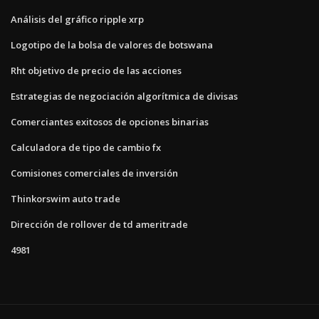
Análisis del gráfico ripple xrp
Logotipo de la bolsa de valores de botswana
Rht objetivo de precio de las acciones
Estrategias de negociación algorítmica de divisas
Comerciantes exitosos de opciones binarias
Calculadora de tipo de cambio fx
Comisiones comerciales de inversión
Thinkorswim auto trade
Dirección de rollover de td ameritrade
4981