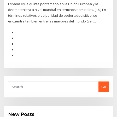
España es la quinta por tamaño en la Unión Europea y la
decimotercera a nivel mundial en términos nominales. [16 ] En
términos relativos o de paridad de poder adquisitivo, se
encuentra también entre las mayores del mundo (ver…
Go
New Posts