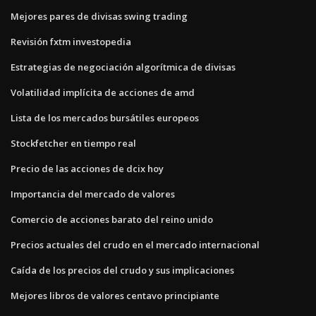
Mejores pares de divisas swing trading
Revisión fxtm investopedia
Estrategias de negociación algorítmica de divisas
Volatilidad implícita de acciones de amd
Lista de los mercados bursátiles europeos
Stockfetcher en tiempo real
Precio de las acciones de dcix hoy
Importancia del mercado de valores
Comercio de acciones barato del reino unido
Precios actuales del crudo en el mercado internacional
Caída de los precios del crudo y sus implicaciones
Mejores libros de valores centavo principiante