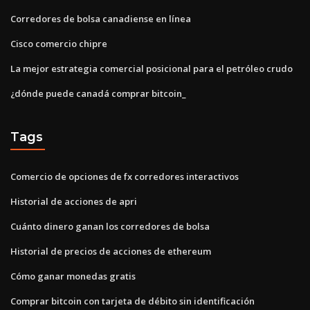
Corredores de bolsa canadiense en línea
Cisco comercio chipre
La mejor estrategia comercial posicional para el petróleo crudo
¿dónde puede canadá comprar bitcoin_
Tags
Comercio de opciones de fx corredores interactivos
Historial de acciones de apri
Cuánto dinero ganan los corredores de bolsa
Historial de precios de acciones de ethereum
Cómo ganar monedas gratis
Comprar bitcoin con tarjeta de débito sin identificación