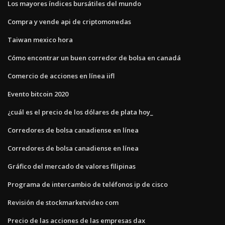
Los mayores índices bursátiles del mundo
Compra y vende api de criptomonedas
Taiwan mexico hora
Cómo encontrar un buen corredor de bolsa en canadá
Comercio de acciones en línea iifl
Evento bitcoin 2020
¿cuál es el precio de los dólares de plata hoy_
Corredores de bolsa canadiense en línea
Corredores de bolsa canadiense en línea
Gráfico del mercado de valores filipinas
Programa de intercambio de teléfonos ip de cisco
Revisión de stockmarketvideo com
Precio de las acciones de las empresas dax