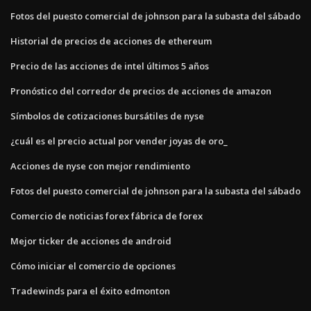
Fotos del puesto comercial de johnson para la subasta del sábado
Historial de precios de acciones de ethereum
Precio de las acciones de intel últimos 5 años
Pronóstico del corredor de precios de acciones de amazon
Símbolos de cotizaciones bursátiles de nyse
¿cuál es el precio actual por vender joyas de oro_
Acciones de nyse con mejor rendimiento
Fotos del puesto comercial de johnson para la subasta del sábado
Comercio de noticias forex fábrica de forex
Mejor ticker de acciones de android
Cómo iniciar el comercio de opciones
Tradewinds para el éxito edmonton