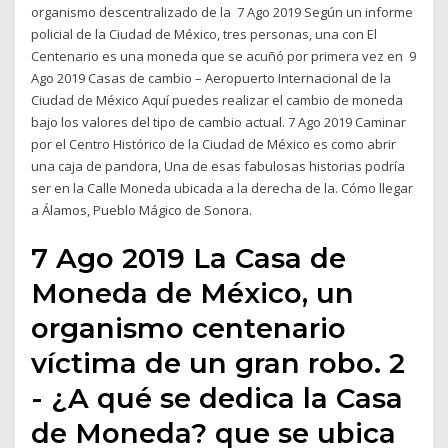
organismo descentralizado de la 7 Ago 2019 Según un informe
policial de la Ciudad de México, tres personas, una con El
Centenario es una moneda que se acuñó por primera vez en 9
Ago 2019 Casas de cambio – Aeropuerto Internacional de la
Ciudad de México Aquí puedes realizar el cambio de moneda
bajo los valores del tipo de cambio actual. 7 Ago 2019 Caminar
por el Centro Histórico de la Ciudad de México es como abrir
una caja de pandora, Una de esas fabulosas historias podría
ser en la Calle Moneda ubicada a la derecha de la. Cómo llegar
a Álamos, Pueblo Mágico de Sonora.
7 Ago 2019 La Casa de
Moneda de México, un
organismo centenario
víctima de un gran robo. 2
- ¿A qué se dedica la Casa
de Moneda? que se ubica