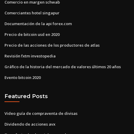
Comercio en margen schwab
Comerciantes hotel singapur
Documentación de la api forex.com
Precio de bitcoin usd en 2020
Precio de las acciones de los productores de atlas
Revisión fxtm investopedia
Gráfico de la historia del mercado de valores últimos 20 años
Evento bitcoin 2020
Featured Posts
Video guía de compraventa de divisas
Dividendo de acciones avx