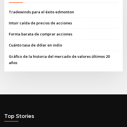
Tradewinds para el éxito edmonton
Intuir caída de precios de acciones
Forma barata de comprar acciones
Cuánto tasa de dólar en indio
Gráfico de la historia del mercado de valores últimos 20
años
Top Stories