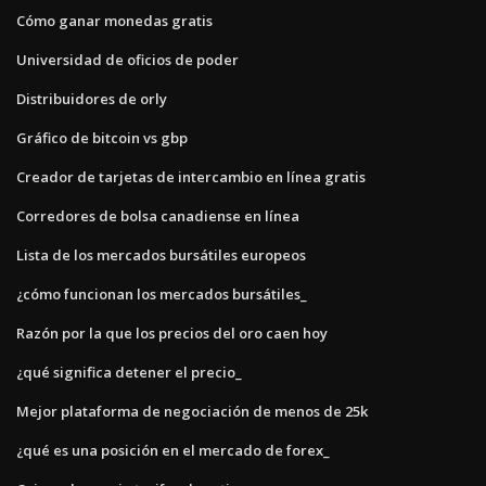
Cómo ganar monedas gratis
Universidad de oficios de poder
Distribuidores de orly
Gráfico de bitcoin vs gbp
Creador de tarjetas de intercambio en línea gratis
Corredores de bolsa canadiense en línea
Lista de los mercados bursátiles europeos
¿cómo funcionan los mercados bursátiles_
Razón por la que los precios del oro caen hoy
¿qué significa detener el precio_
Mejor plataforma de negociación de menos de 25k
¿qué es una posición en el mercado de forex_