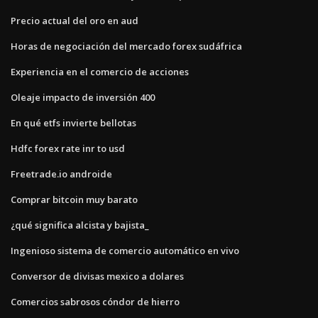
Precio actual del oro en aud
Horas de negociación del mercado forex sudáfrica
Experiencia en el comercio de acciones
Oleaje impacto de inversión 400
En qué etfs invierte bellotas
Hdfc forex rate inr to usd
Freetrade.io androide
Comprar bitcoin muy barato
¿qué significa alcista y bajista_
Ingenioso sistema de comercio automático en vivo
Conversor de divisas mexico a dolares
Comercios sabrosos cóndor de hierro