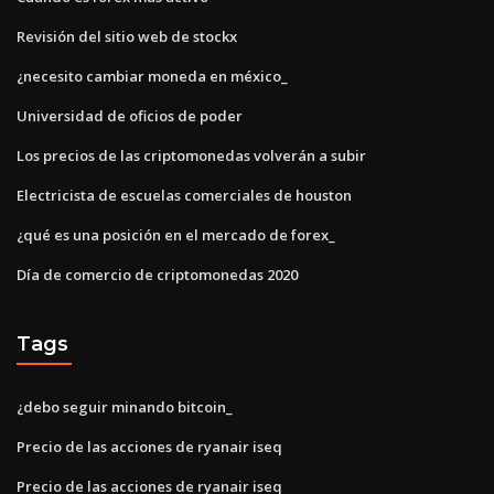
Revisión del sitio web de stockx
¿necesito cambiar moneda en méxico_
Universidad de oficios de poder
Los precios de las criptomonedas volverán a subir
Electricista de escuelas comerciales de houston
¿qué es una posición en el mercado de forex_
Día de comercio de criptomonedas 2020
Tags
¿debo seguir minando bitcoin_
Precio de las acciones de ryanair iseq
Precio de las acciones de ryanair iseq