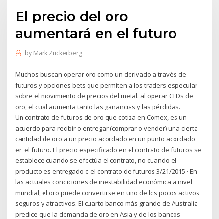
El precio del oro
aumentará en el futuro
by
Mark Zuckerberg
Muchos buscan operar oro como un derivado a través de
futuros y opciones bets que permiten a los traders especular
sobre el movimiento de precios del metal. al operar CFDs de
oro, el cual aumenta tanto las ganancias y las pérdidas.
Un contrato de futuros de oro que cotiza en Comex, es un
acuerdo para recibir o entregar (comprar o vender) una cierta
cantidad de oro a un precio acordado en un punto acordado
en el futuro. El precio especificado en el contrato de futuros se
establece cuando se efectúa el contrato, no cuando el
producto es entregado o el contrato de futuros 3/21/2015 · En
las actuales condiciones de inestabilidad económica a nivel
mundial, el oro puede convertirse en uno de los pocos activos
seguros y atractivos. El cuarto banco más grande de Australia
predice que la demanda de oro en Asia y de los bancos