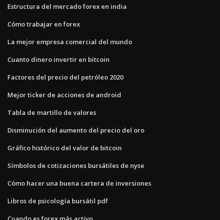
Estructura del mercado forex en india
Cómo trabajar en forex
La mejor empresa comercial del mundo
Cuanto dinero invertir en bitcoin
Factores del precio del petróleo 2020
Mejor ticker de acciones de android
Tabla de martillo de valores
Disminución del aumento del precio del oro
Gráfico histórico del valor de bitcoin
Símbolos de cotizaciones bursátiles de nyse
Cómo hacer una buena cartera de inversiones
Libros de psicología bursátil pdf
Cuando es forex más activo