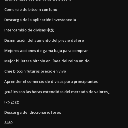
Comercio de bitcoin con luno
Descarga de la aplicación investopedia
Intercambio de divisas 中文
Disminución del aumento del precio del oro
Mejores acciones de gama baja para comprar
Mejor billetera bitcoin en línea del reino unido
Cme bitcoin futuros precio en vivo
Aprender el comercio de divisas para principiantes
¿cuáles son las horas extendidas del mercado de valores_
Iko と は
Descarga del diccionario forex
8460