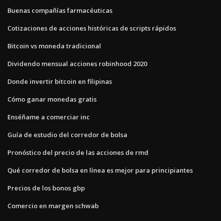
Buenas compañías farmacéuticas
Cotizaciones de acciones históricas de scripts rápidos
Bitcoin vs moneda tradicional
Dividendo mensual acciones robinhood 2020
Donde invertir bitcoin en filipinas
Cómo ganar monedas gratis
Enséñame a comerciar inc
Guía de estudio del corredor de bolsa
Pronóstico del precio de las acciones de rmd
Qué corredor de bolsa en línea es mejor para principiantes
Precios de los bonos gbp
Comercio en margen schwab