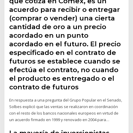
que cotiza en Comex, es un
acuerdo para recibir o entregar
(comprar o vender) una cierta
cantidad de oro a un precio
acordado en un punto
acordado en el futuro. El precio
especificado en el contrato de
futuros se establece cuando se
efectúa el contrato, no cuando
el producto es entregado o el
contrato de futuros
En respuesta a una pregunta del Grupo Popular en el Senado,
Solbes explicó que las ventas se realizaron en coordinación
con el resto de los bancos nacionales europeos en virtud de
un acuerdo firmado en 1999 y renovado en 2004 para…