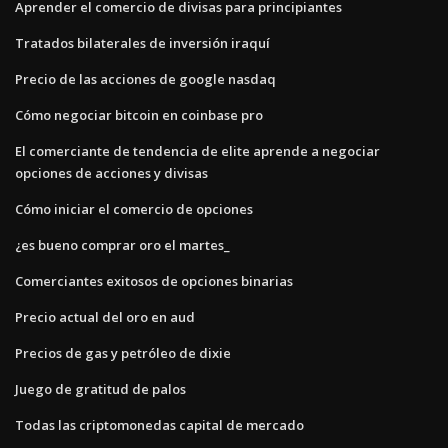
Aprender el comercio de divisas para principiantes
Tratados bilaterales de inversión iraquí
Precio de las acciones de google nasdaq
Cómo negociar bitcoin en coinbase pro
El comerciante de tendencia de elite aprende a negociar
opciones de acciones y divisas
Cómo iniciar el comercio de opciones
¿es bueno comprar oro el martes_
Comerciantes exitosos de opciones binarias
Precio actual del oro en aud
Precios de gas y petróleo de dixie
Juego de gratitud de palos
Todas las criptomonedas capital de mercado