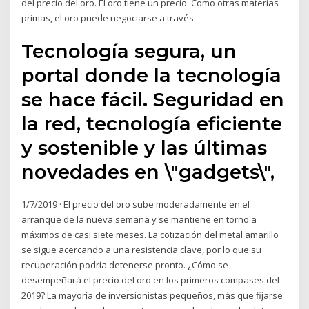
del precio del oro. El oro tiene un precio. Como otras materias
primas, el oro puede negociarse a través
Tecnología segura, un
portal donde la tecnología
se hace fácil. Seguridad en
la red, tecnología eficiente
y sostenible y las últimas
novedades en \"gadgets\",
1/7/2019 · El precio del oro sube moderadamente en el
arranque de la nueva semana y se mantiene en torno a
máximos de casi siete meses. La cotización del metal amarillo
se sigue acercando a una resistencia clave, por lo que su
recuperación podría detenerse pronto. ¿Cómo se
desempeñará el precio del oro en los primeros compases del
2019? La mayoría de inversionistas pequeños, más que fijarse