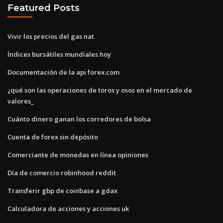
Featured Posts
Vivir los precios del gas nat
Índices bursátiles mundiales hoy
Documentación de la api forex.com
¿qué son las operaciones de toros y osos en el mercado de
valores_
Cuánto dinero ganan los corredores de bolsa
Cuenta de forex sin depósito
Comerciante de monedas en línea opiniones
Día de comercio robinhood reddit
Transferir gbp de coinbase a gdax
Calculadora de acciones y acciones uk