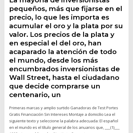
La mayoría de inversionistas
pequeños, más que fijarse en el
precio, lo que les importa es
acumular el oro y la plata por su
valor. Los precios de la plata y
en especial el del oro, han
acaparado la atención de todo
el mundo, desde los más
encumbrados inversionistas de
Wall Street, hasta el ciudadano
que decide comprarse un
centenario, un
Primeras marcas y amplio surtido Ganadoras de Test Portes
Gratis Financiación Sin Intereses Montaje a domicilio Lea el
siguiente texto y seleccione la palabra adecuada: El español
en el mundo es el título general de los anuarios que, ___(1)___