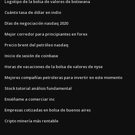
Logotipo de la bolsa de valores de botswana
Cuánto tasa de dólar en indio
Días de negociación nasdaq 2020
Mejor corredor para principiantes en forex
Precio brent del petróleo nasdaq
Inicio de sesión de coinbase
Horas de vacaciones de la bolsa de valores de nyse
Mejores compañías petroleras para invertir en este momento
Stock tutorial análisis fundamental
Enséñame a comerciar inc
Empresas cotizadas en bolsa de buenos aires
Cripto minería más rentable