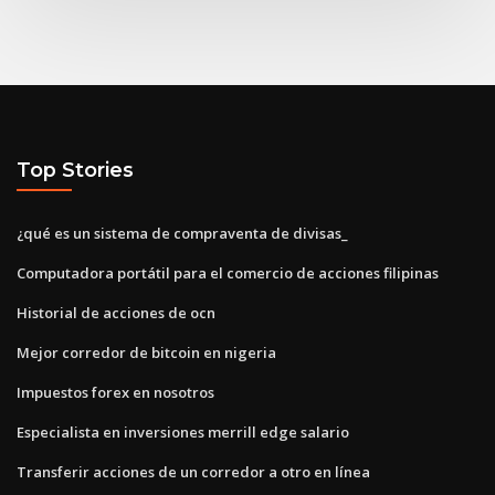
Top Stories
¿qué es un sistema de compraventa de divisas_
Computadora portátil para el comercio de acciones filipinas
Historial de acciones de ocn
Mejor corredor de bitcoin en nigeria
Impuestos forex en nosotros
Especialista en inversiones merrill edge salario
Transferir acciones de un corredor a otro en línea