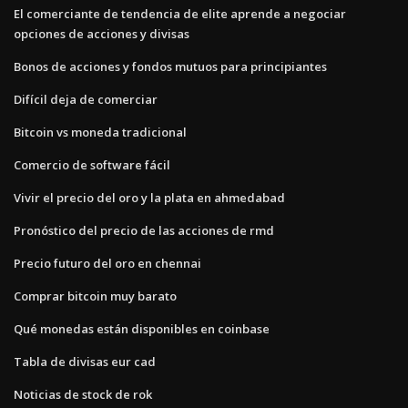
El comerciante de tendencia de elite aprende a negociar
opciones de acciones y divisas
Bonos de acciones y fondos mutuos para principiantes
Difícil deja de comerciar
Bitcoin vs moneda tradicional
Comercio de software fácil
Vivir el precio del oro y la plata en ahmedabad
Pronóstico del precio de las acciones de rmd
Precio futuro del oro en chennai
Comprar bitcoin muy barato
Qué monedas están disponibles en coinbase
Tabla de divisas eur cad
Noticias de stock de rok