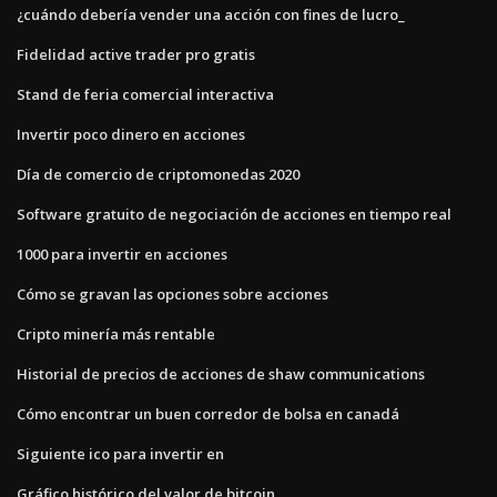
¿cuándo debería vender una acción con fines de lucro_
Fidelidad active trader pro gratis
Stand de feria comercial interactiva
Invertir poco dinero en acciones
Día de comercio de criptomonedas 2020
Software gratuito de negociación de acciones en tiempo real
1000 para invertir en acciones
Cómo se gravan las opciones sobre acciones
Cripto minería más rentable
Historial de precios de acciones de shaw communications
Cómo encontrar un buen corredor de bolsa en canadá
Siguiente ico para invertir en
Gráfico histórico del valor de bitcoin