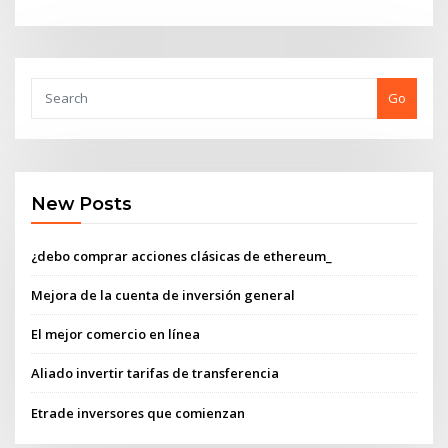
Go
New Posts
¿debo comprar acciones clásicas de ethereum_
Mejora de la cuenta de inversión general
El mejor comercio en línea
Aliado invertir tarifas de transferencia
Etrade inversores que comienzan