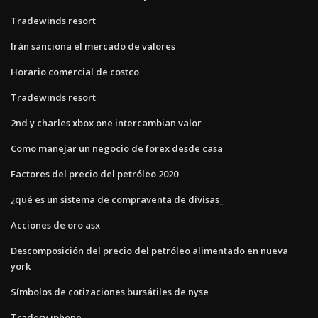
Tradewinds resort
Irán sanciona el mercado de valores
Horario comercial de costco
Tradewinds resort
2nd y charles xbox one intercambian valor
Como manejar un negocio de forex desde casa
Factores del precio del petróleo 2020
¿qué es un sistema de compraventa de divisas_
Acciones de oro asx
Descomposición del precio del petróleo alimentado en nueva
york
Símbolos de cotizaciones bursátiles de nyse
Tradesy iphone