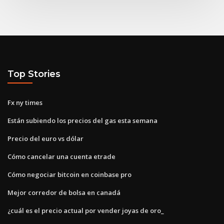
Top Stories
Fx ny times
Están subiendo los precios del gas esta semana
Precio del euro vs dólar
Cómo cancelar una cuenta etrade
Cómo negociar bitcoin en coinbase pro
Mejor corredor de bolsa en canadá
¿cuál es el precio actual por vender joyas de oro_