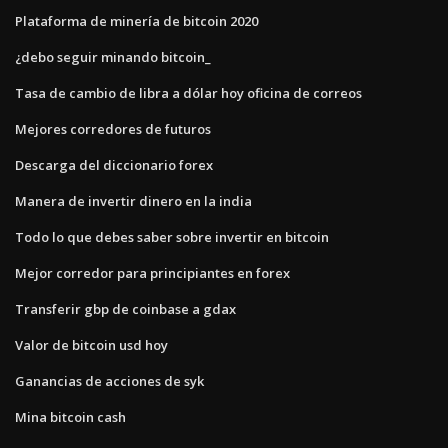
Plataforma de minería de bitcoin 2020
¿debo seguir minando bitcoin_
Tasa de cambio de libra a dólar hoy oficina de correos
Mejores corredores de futuros
Descarga del diccionario forex
Manera de invertir dinero en la india
Todo lo que debes saber sobre invertir en bitcoin
Mejor corredor para principiantes en forex
Transferir gbp de coinbase a gdax
Valor de bitcoin usd hoy
Ganancias de acciones de syk
Mina bitcoin cash