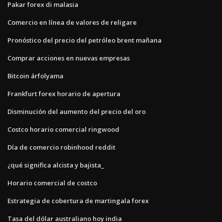
Pakar forex di malasia
Comercio en línea de valores de religare
Pronóstico del precio del petróleo brent mañana
Comprar acciones en nuevas empresas
Bitcoin árfolyama
Frankfurt forex horario de apertura
Disminución del aumento del precio del oro
Costco horario comercial ringwood
Día de comercio robinhood reddit
¿qué significa alcista y bajista_
Horario comercial de costco
Estrategia de cobertura de martingala forex
Tasa del dólar australiano hoy india