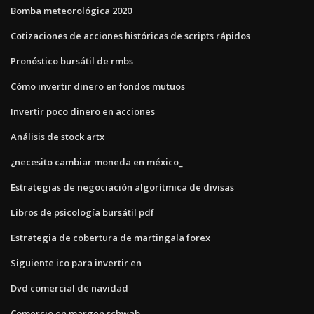
Bomba meteorológica 2020
Cotizaciones de acciones históricas de scripts rápidos
Pronóstico bursátil de rmbs
Cómo invertir dinero en fondos mutuos
Invertir poco dinero en acciones
Análisis de stock artx
¿necesito cambiar moneda en méxico_
Estrategias de negociación algorítmica de divisas
Libros de psicología bursátil pdf
Estrategia de cobertura de martingala forex
Siguiente ico para invertir en
Dvd comercial de navidad
Comercio en margen schwab