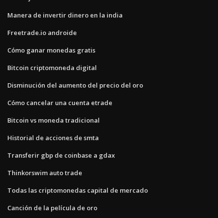
Manera de invertir dinero en la india
Freetrade.io androide
Cómo ganar monedas gratis
Bitcoin criptomoneda digital
Disminución del aumento del precio del oro
Cómo cancelar una cuenta etrade
Bitcoin vs moneda tradicional
Historial de acciones de smta
Transferir gbp de coinbase a gdax
Thinkorswim auto trade
Todas las criptomonedas capital de mercado
Canción de la película de oro