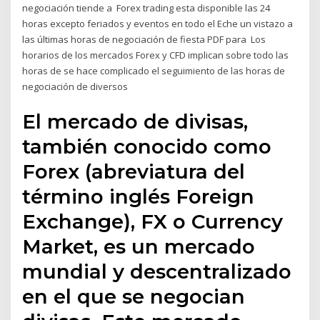
negociación tiende a Forex trading esta disponible las 24
horas excepto feriados y eventos en todo el Eche un vistazo a
las últimas horas de negociación de fiesta PDF para Los
horarios de los mercados Forex y CFD implican sobre todo las
horas de se hace complicado el seguimiento de las horas de
negociación de diversos
El mercado de divisas,
también conocido como
Forex (abreviatura del
término inglés Foreign
Exchange), FX o Currency
Market, es un mercado
mundial y descentralizado
en el que se negocian