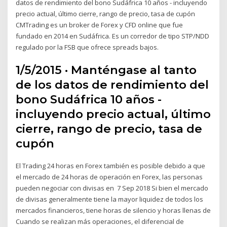
datos de rendimiento del bono Sudáfrica 10 años - incluyendo
precio actual, último cierre, rango de precio, tasa de cupón
CMTrading es un broker de Forex y CFD online que fue
fundado en 2014 en Sudáfrica. Es un corredor de tipo STP/NDD
regulado por la FSB que ofrece spreads bajos.
1/5/2015 · Manténgase al tanto
de los datos de rendimiento del
bono Sudáfrica 10 años -
incluyendo precio actual, último
cierre, rango de precio, tasa de
cupón
El Trading 24 horas en Forex también es posible debido a que
el mercado de 24 horas de operación en Forex, las personas
pueden negociar con divisas en 7 Sep 2018 Si bien el mercado
de divisas generalmente tiene la mayor liquidez de todos los
mercados financieros, tiene horas de silencio y horas llenas de
Cuando se realizan más operaciones, el diferencial de