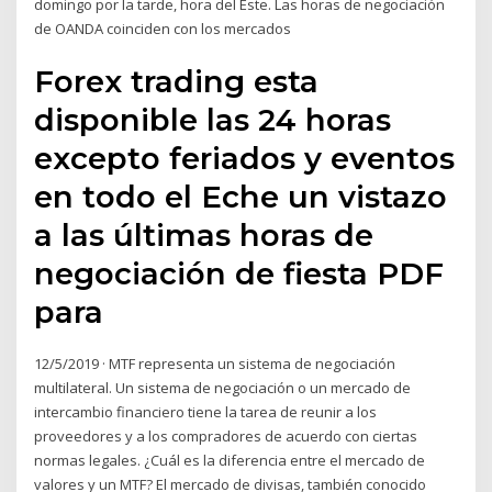
domingo por la tarde, hora del Este. Las horas de negociación
de OANDA coinciden con los mercados
Forex trading esta
disponible las 24 horas
excepto feriados y eventos
en todo el Eche un vistazo
a las últimas horas de
negociación de fiesta PDF
para
12/5/2019 · MTF representa un sistema de negociación
multilateral. Un sistema de negociación o un mercado de
intercambio financiero tiene la tarea de reunir a los
proveedores y a los compradores de acuerdo con ciertas
normas legales. ¿Cuál es la diferencia entre el mercado de
valores y un MTF? El mercado de divisas, también conocido