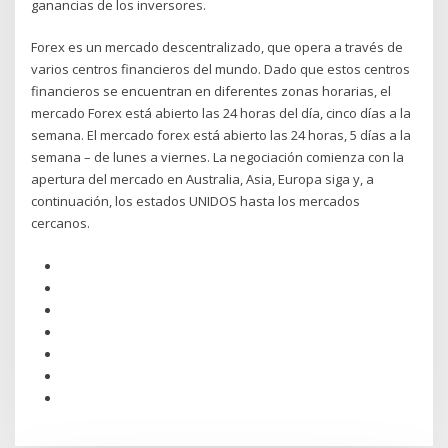
ganancias de los inversores.
Forex es un mercado descentralizado, que opera a través de
varios centros financieros del mundo. Dado que estos centros
financieros se encuentran en diferentes zonas horarias, el
mercado Forex está abierto las 24 horas del día, cinco días a la
semana. El mercado forex está abierto las 24 horas, 5 días a la
semana – de lunes a viernes. La negociación comienza con la
apertura del mercado en Australia, Asia, Europa siga y, a
continuación, los estados UNIDOS hasta los mercados
cercanos.