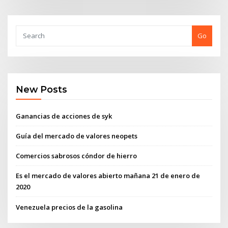
Go
New Posts
Ganancias de acciones de syk
Guía del mercado de valores neopets
Comercios sabrosos cóndor de hierro
Es el mercado de valores abierto mañana 21 de enero de
2020
Venezuela precios de la gasolina