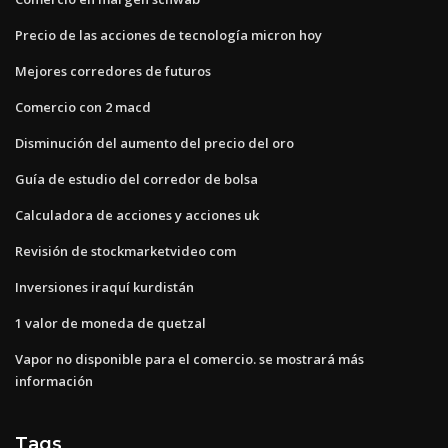
Precio de las acciones de tecnología micron hoy
Mejores corredores de futuros
Comercio con 2 macd
Disminución del aumento del precio del oro
Guía de estudio del corredor de bolsa
Calculadora de acciones y acciones uk
Revisión de stockmarketvideo com
Inversiones iraquí kurdistán
1 valor de moneda de quetzal
Vapor no disponible para el comercio. se mostrará más
información
Tags