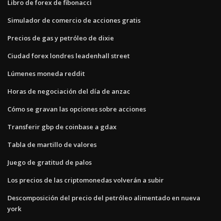
Libro de forex de fibonacci
Simulador de comercio de acciones gratis
Precios de gas y petróleo de dixie
Ciudad forex londres leadenhall street
Lúmenes moneda reddit
Horas de negociación del día de anzac
Cómo se gravan las opciones sobre acciones
Transferir gbp de coinbase a gdax
Tabla de martillo de valores
Juego de gratitud de palos
Los precios de las criptomonedas volverán a subir
Descomposición del precio del petróleo alimentado en nueva
york