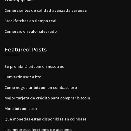
Comerciantes de calidad avanzada varanasi
Stockfetcher en tiempo real
Comercio en valor silverado
Featured Posts
Se prohibirá bitcoin en nosotros
Convertir usdt a btc
Cómo negociar bitcoin en coinbase pro
Mejor tarjeta de crédito para comprar bitcoin
Mina bitcoin cash
Qué monedas están disponibles en coinbase
Las mejores selecciones de acciones