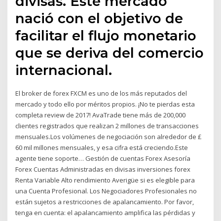
divisas. Este mercado
nació con el objetivo de
facilitar el flujo monetario
que se deriva del comercio
internacional.
El broker de forex FXCM es uno de los más reputados del
mercado y todo ello por méritos propios. ¡No te pierdas esta
completa review de 2017! AvaTrade tiene más de 200,000
clientes registrados que realizan 2 millones de transacciones
mensuales.Los volúmenes de negociación son alrededor de £
60 mil millones mensuales, y esa cifra está creciendo.Este
agente tiene soporte… Gestión de cuentas Forex Asesoría
Forex Cuentas Administradas en divisas inversiones forex
Renta Variable Alto rendimiento Averigüe si es elegible para
una Cuenta Profesional. Los Negociadores Profesionales no
están sujetos a restricciones de apalancamiento. Por favor,
tenga en cuenta: el apalancamiento amplifica las pérdidas y