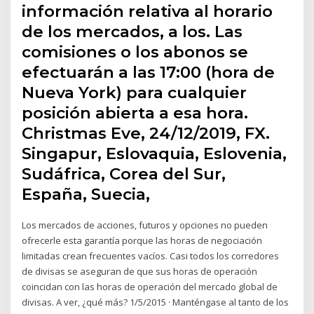
información relativa al horario
de los mercados, a los. Las
comisiones o los abonos se
efectuarán a las 17:00 (hora de
Nueva York) para cualquier
posición abierta a esa hora.
Christmas Eve, 24/12/2019, FX.
Singapur, Eslovaquia, Eslovenia,
Sudáfrica, Corea del Sur,
España, Suecia,
Los mercados de acciones, futuros y opciones no pueden
ofrecerle esta garantía porque las horas de negociación
limitadas crean frecuentes vacíos. Casi todos los corredores
de divisas se aseguran de que sus horas de operación
coincidan con las horas de operación del mercado global de
divisas. A ver, ¿qué más? 1/5/2015 · Manténgase al tanto de los