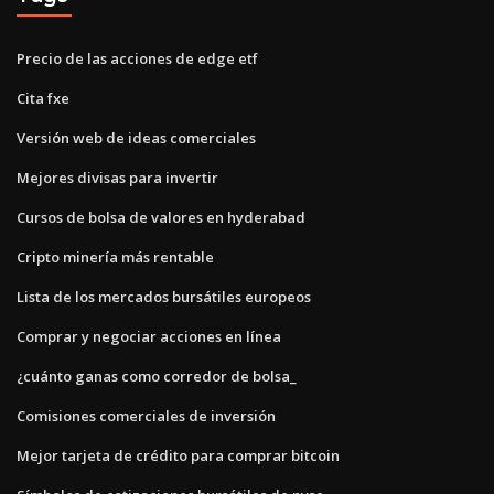
Precio de las acciones de edge etf
Cita fxe
Versión web de ideas comerciales
Mejores divisas para invertir
Cursos de bolsa de valores en hyderabad
Cripto minería más rentable
Lista de los mercados bursátiles europeos
Comprar y negociar acciones en línea
¿cuánto ganas como corredor de bolsa_
Comisiones comerciales de inversión
Mejor tarjeta de crédito para comprar bitcoin