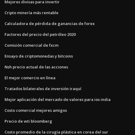
Mejores divisas para invertir
Cripto minería más rentable
Calculadora de pérdida de ganancias de forex
Factores del precio del petróleo 2020
Comisión comercial de fxcm
Ensayo de criptomonedas y bitcoins
Nsh precio actual de las acciones
El mejor comercio en línea
Tratados bilaterales de inversión iraquí
Mejor aplicación del mercado de valores para ios india
Costo comercial mejores amigos
Precio de wti bloomberg
Costo promedio de la cirugía plástica en corea del sur