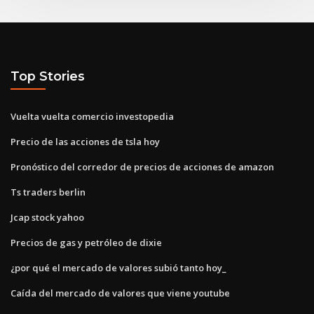
Top Stories
Vuelta vuelta comercio investopedia
Precio de las acciones de tsla hoy
Pronóstico del corredor de precios de acciones de amazon
Ts traders berlin
Jcap stock yahoo
Precios de gas y petróleo de dixie
¿por qué el mercado de valores subió tanto hoy_
Caída del mercado de valores que viene youtube