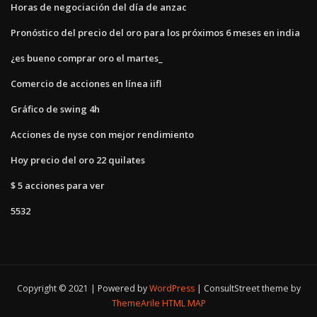
Horas de negociación del día de anzac
Pronóstico del precio del oro para los próximos 6 meses en india
¿es bueno comprar oro el martes_
Comercio de acciones en línea iifl
Gráfico de swing 4h
Acciones de nyse con mejor rendimiento
Hoy precio del oro 22 quilates
$ 5 acciones para ver
5532
Copyright © 2021 | Powered by
WordPress
|
ConsultStreet theme by
ThemeArile
HTML MAP