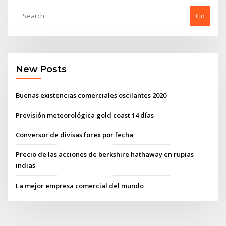
Go
New Posts
Buenas existencias comerciales oscilantes 2020
Previsión meteorológica gold coast 14 días
Conversor de divisas forex por fecha
Precio de las acciones de berkshire hathaway en rupias
indias
La mejor empresa comercial del mundo