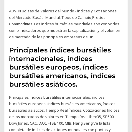
ADVFN Bolsas de Valores del Mundo - índices y Cotizaciones
del Mercado Busátil Mundial, Tipos de Cambio,Precios
Commodities. Los índices bursátiles mundiales son conocidos
como indicadores que muestran la capitalización y el volumen
de mercado de las principales empresas de un
Principales índices bursátiles
internacionales, índices
bursátiles europeos, índices
bursátiles americanos, índices
bursátiles asiáticos.
Principales índices bursátiles internacionales, índices
bursátiles europeos, índices bursátiles americanos, índices
bursátiles asiáticos. Tiempo Real Índices. Cotizaciones Indices
de los mercados de valores en Tiempo Real: Ibex35, SP500,
Dow Jones, CAC, DAX, FTSE 100, MIB, Hang Seng Ve la lista
completa de índices de acciones mundiales con puntos y