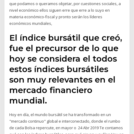
que podamos o queramos objetar, por cuestiones sociales, a
nivel económico ellos siguen erre que erre a lo suyo en
materia económico-fiscal y pronto serán los líderes
económicos mundiales,
El índice bursátil que creó,
fue el precursor de lo que
hoy se considera el todos
estos índices bursátiles
son muy relevantes en el
mercado financiero
mundial.
Hoy en día, el mundo bursátil se ha transformado en un
"mercado continuo" global e interconectado, donde el rumbo
de cada Bolsa repercute, en mayor o 24 Abr 2019 Te contamos