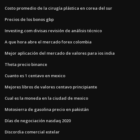
Costo promedio de la cirugía plástica en corea del sur
Precios de los bonos gbp
Investing.com divisas revisión de análisis técnico
A que hora abre el mercado forex colombia
Mejor aplicación del mercado de valores para ios india
Theta precio binance
Cuanto es 1 centavo en mexico
Mejores libros de valores centavo principiante
Cual es la moneda en la ciudad de mexico
Motosierra de gasolina precio en pakistán
Días de negociación nasdaq 2020
Discordia comercial estelar