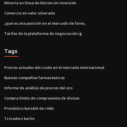
Minería en línea de bitcoin sin inversión
Comercio en valor silverado
¿qué es una posición en el mercado de forex_
Tarifas de la plataforma de negociación ig
Tags
Precios actuales del crudo en el mercado internacional
Buenas compañías farmacéuticas
Informe de análisis de precios del oro
Compra límite de compraventa de divisas
Pronóstico bursátil de rmbs
Ts traders berlin