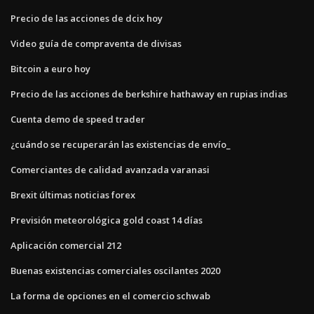
Precio de las acciones de dcix hoy
Video guía de compraventa de divisas
Bitcoin a euro hoy
Precio de las acciones de berkshire hathaway en rupias indias
Cuenta demo de speed trader
¿cuándo se recuperarán las existencias de envío_
Comerciantes de calidad avanzada varanasi
Brexit últimas noticias forex
Previsión meteorológica gold coast 14 días
Aplicación comercial 212
Buenas existencias comerciales oscilantes 2020
La forma de opciones en el comercio schwab