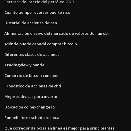
Factores del precio del petróleo 2020
Cuanto tiempo recorrer puerto rico
Historial de acciones de ocn
Alimentación en vivo del mercado de valores de nairobi
¿dónde puede canadá comprar bitcoin_
Diferentes clases de acciones
Tradingview y oanda
Comercio de bitcoin con luno
Pronóstico de acciones de chd
Mejores divisas para invertir
Ubicación coinexchange.io
Pannelli forex scheda tecnica
Qué corredor de bolsa en línea es mejor para principiantes