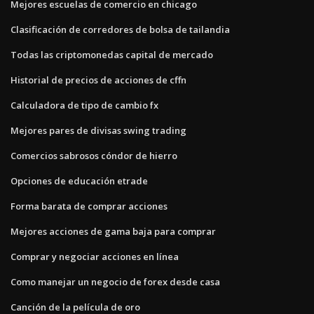
Mejores escuelas de comercio en chicago
Clasificación de corredores de bolsa de tailandia
Todas las criptomonedas capital de mercado
Historial de precios de acciones de cffn
Calculadora de tipo de cambio fx
Mejores pares de divisas swing trading
Comercios sabrosos cóndor de hierro
Opciones de educación etrade
Forma barata de comprar acciones
Mejores acciones de gama baja para comprar
Comprar y negociar acciones en línea
Como manejar un negocio de forex desde casa
Canción de la película de oro