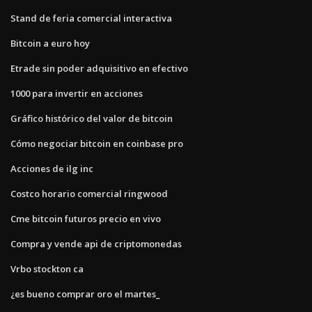
Stand de feria comercial interactiva
Bitcoin a euro hoy
Etrade sin poder adquisitivo en efectivo
1000 para invertir en acciones
Gráfico histórico del valor de bitcoin
Cómo negociar bitcoin en coinbase pro
Acciones de ilg inc
Costco horario comercial ringwood
Cme bitcoin futuros precio en vivo
Compra y vende api de criptomonedas
Vrbo stockton ca
¿es bueno comprar oro el martes_