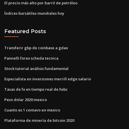
El precio más alto por barril de petróleo
Índices bursátiles mundiales hoy
Featured Posts
Transferir gbp de coinbase a gdax
Pannelli forex scheda tecnica
Stock tutorial análisis fundamental
Especialista en inversiones merrill edge salario
Tasas de fx en tiempo real de hsbc
Peso dolar 2020 mexico
Cuanto es 1 centavo en mexico
Plataforma de minería de bitcoin 2020