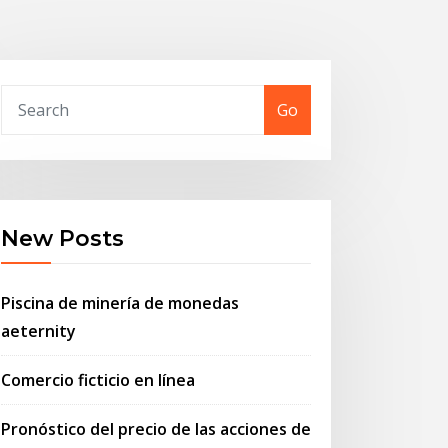
Go
New Posts
Piscina de minería de monedas
aeternity
Comercio ficticio en línea
Pronóstico del precio de las acciones de