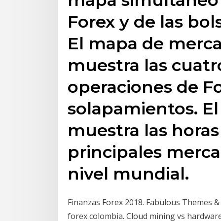
Forex y de las bo
El mapa de merca
muestra las cuatr
operaciones de Fo
solapamientos. El
muestra las horas
principales merca
nivel mundial.
Finanzas Forex 2018. Fabulous Themes &
forex colombia. Cloud mining vs hardware 