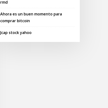
rmd
Ahora es un buen momento para
comprar bitcoin
Jcap stock yahoo