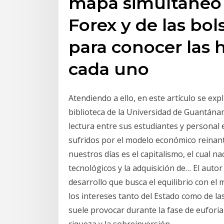
mapa simultáneo
Forex y de las bo
para conocer las 
cada uno
Atendiendo a ello, en este artículo se exp
biblioteca de la Universidad de Guantánam
lectura entre sus estudiantes y personal
sufridos por el modelo económico reinan
nuestros días es el capitalismo, el cual na
tecnológicos y la adquisición de… El autor
desarrollo que busca el equilibrio con el
los intereses tanto del Estado como de las
suele provocar durante la fase de euforia