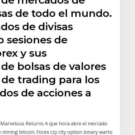
lsas de todo el mundo.
dos de divisas
o sesiones de
rex y sus
 de bolsas de valores
 de trading para los
dos de acciones a
 Marvelous Returns A que hora abre el mercado
mining bitcoin. Forex czy city option binary warto