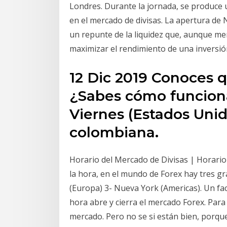
Londres. Durante la jornada, se produce 
en el mercado de divisas. La apertura de N
un repunte de la liquidez que, aunque m
maximizar el rendimiento de una inversión
12 Dic 2019 Conoces 
¿Sabes cómo funciona?
Viernes (Estados Unid
colombiana.
Horario del Mercado de Divisas | Horario
la hora, en el mundo de Forex hay tres gr
(Europa) 3- Nueva York (Americas). Un fa
hora abre y cierra el mercado Forex. Par
mercado. Pero no se si están bien, porqu