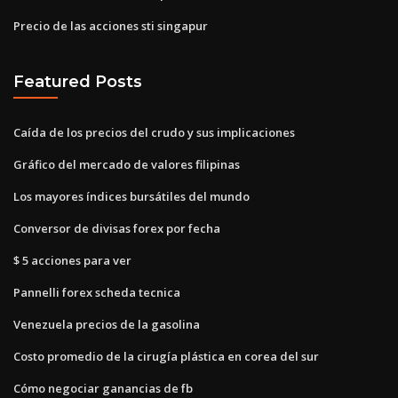
Precio de las acciones sti singapur
Featured Posts
Caída de los precios del crudo y sus implicaciones
Gráfico del mercado de valores filipinas
Los mayores índices bursátiles del mundo
Conversor de divisas forex por fecha
$ 5 acciones para ver
Pannelli forex scheda tecnica
Venezuela precios de la gasolina
Costo promedio de la cirugía plástica en corea del sur
Cómo negociar ganancias de fb