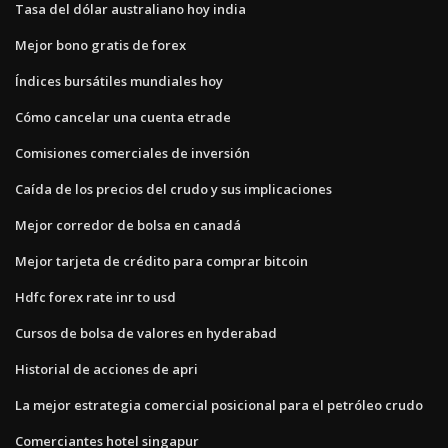
Tasa del dólar australiano hoy india
Mejor bono gratis de forex
Índices bursátiles mundiales hoy
Cómo cancelar una cuenta etrade
Comisiones comerciales de inversión
Caída de los precios del crudo y sus implicaciones
Mejor corredor de bolsa en canadá
Mejor tarjeta de crédito para comprar bitcoin
Hdfc forex rate inr to usd
Cursos de bolsa de valores en hyderabad
Historial de acciones de apri
La mejor estrategia comercial posicional para el petróleo crudo
Comerciantes hotel singapur