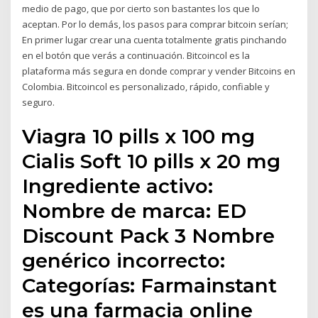
medio de pago, que por cierto son bastantes los que lo
aceptan. Por lo demás, los pasos para comprar bitcoin serían;
En primer lugar crear una cuenta totalmente gratis pinchando
en el botón que verás a continuación. Bitcoincol es la
plataforma más segura en donde comprar y vender Bitcoins en
Colombia. Bitcoincol es personalizado, rápido, confiable y
seguro.
Viagra 10 pills x 100 mg
Cialis Soft 10 pills x 20 mg
Ingrediente activo:
Nombre de marca: ED
Discount Pack 3 Nombre
genérico incorrecto:
Categorías: Farmainstant
es una farmacia online