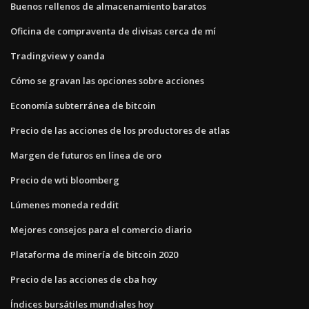
Buenos rellenos de almacenamiento baratos
Oficina de compraventa de divisas cerca de mí
Tradingview y oanda
Cómo se gravan las opciones sobre acciones
Economía subterránea de bitcoin
Precio de las acciones de los productores de atlas
Margen de futuros en línea de oro
Precio de wti bloomberg
Lúmenes moneda reddit
Mejores consejos para el comercio diario
Plataforma de minería de bitcoin 2020
Precio de las acciones de cba hoy
Índices bursátiles mundiales hoy