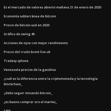
Es el mercado de valores abierto mañana 21 de enero de 2020
Economía subterránea de bitcoin
Precio de bitcoin usd en 2020
Gráfico de swing 4h
Acciones de nyse con mejor rendimiento
Precio del crudo brent live uk
Tradesy iphone
Venezuela precios de la gasolina
¿cuál es la diferencia entre la criptomoneda y la tecnología
blockchain_
¿debo seguir minando bitcoin_
¿es bueno comprar oro el martes_
1355