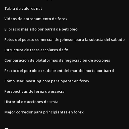
Tabla de valores nat
Videos de entrenamiento de forex
El precio más alto por barril de petróleo
Fotos del puesto comercial de johnson para la subasta del sábado
Estructura de tasas escolares de fx
Comparación de plataformas de negociación de acciones
Precio del petróleo crudo brent del mar del norte por barril
Cómo usar investing.com para operar en forex
Perspectivas de forex de escocia
Historial de acciones de smta
Mejor corredor para principiantes en forex