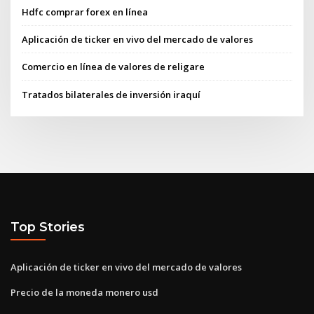
Hdfc comprar forex en línea
Aplicación de ticker en vivo del mercado de valores
Comercio en línea de valores de religare
Tratados bilaterales de inversión iraquí
Top Stories
Aplicación de ticker en vivo del mercado de valores
Precio de la moneda monero usd