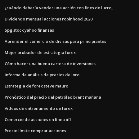
¿cuándo debería vender una acción con fines de lucro_
Dividendo mensual acciones robinhood 2020
Spg stock yahoo finanzas
Aprender el comercio de divisas para principiantes
Mejor probador de estrategia forex
Cómo hacer una buena cartera de inversiones
Informe de análisis de precios del oro
Estrategia de forex steve mauro
Pronóstico del precio del petróleo brent mañana
Videos de entrenamiento de forex
Comercio de acciones en línea iifl
Precio límite comprar acciones