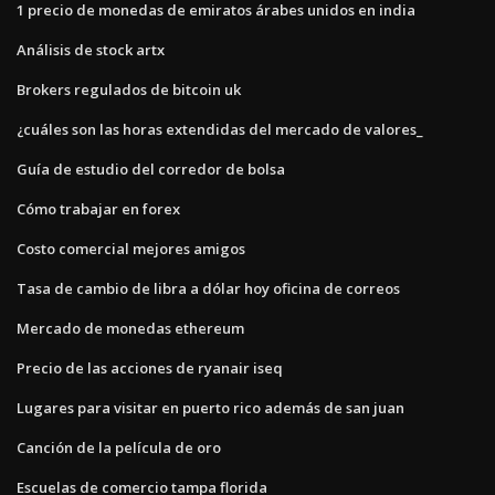
1 precio de monedas de emiratos árabes unidos en india
Análisis de stock artx
Brokers regulados de bitcoin uk
¿cuáles son las horas extendidas del mercado de valores_
Guía de estudio del corredor de bolsa
Cómo trabajar en forex
Costo comercial mejores amigos
Tasa de cambio de libra a dólar hoy oficina de correos
Mercado de monedas ethereum
Precio de las acciones de ryanair iseq
Lugares para visitar en puerto rico además de san juan
Canción de la película de oro
Escuelas de comercio tampa florida