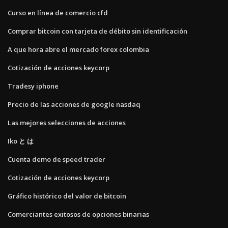
Curso en línea de comercio cfd
Comprar bitcoin con tarjeta de débito sin identificación
A que hora abre el mercado forex colombia
Cotización de acciones keycorp
Tradesy iphone
Precio de las acciones de google nasdaq
Las mejores selecciones de acciones
Iko と は
Cuenta demo de speed trader
Cotización de acciones keycorp
Gráfico histórico del valor de bitcoin
Comerciantes exitosos de opciones binarias