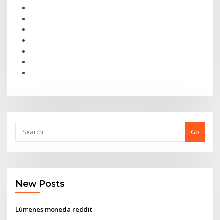
Go
New Posts
Lúmenes moneda reddit