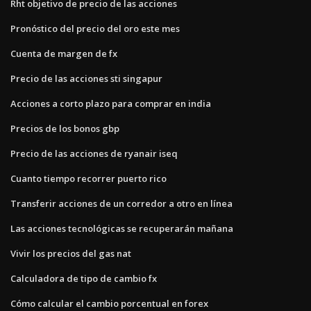
Rht objetivo de precio de las acciones
Pronóstico del precio del oro este mes
Cuenta de margen de fx
Precio de las acciones sti singapur
Acciones a corto plazo para comprar en india
Precios de los bonos gbp
Precio de las acciones de ryanair iseq
Cuanto tiempo recorrer puerto rico
Transferir acciones de un corredor a otro en línea
Las acciones tecnológicas se recuperarán mañana
Vivir los precios del gas nat
Calculadora de tipo de cambio fx
Cómo calcular el cambio porcentual en forex