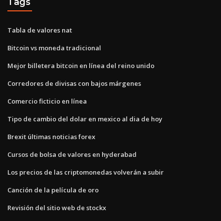
Tags
Tabla de valores nat
Bitcoin vs moneda tradicional
Mejor billetera bitcoin en línea del reino unido
Corredores de divisas con bajos márgenes
Comercio ficticio en línea
Tipo de cambio del dolar en mexico al dia de hoy
Brexit últimas noticias forex
Cursos de bolsa de valores en hyderabad
Los precios de las criptomonedas volverán a subir
Canción de la película de oro
Revisión del sitio web de stockx