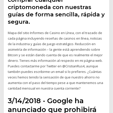
criptomoneda con nuestras
guías de forma sencilla, rápida y
segura.
Mapa del sitio Informes de Casino en Línea, con el trazado de
cada página incluyendo reseñas de casinos en línea, noticias
de la industria y guías de juego estratégico. Reducción en
asimetría de información – la gente está aprendiendo sobre
Bitcoin y se están dando cuenta de que es realmente el mejor
dinero. Tienes más información al respecto en mi página web.
Puedes contactarme por Twitter en @CristianRus4, aunque
también puedes escribirme un email si lo prefieres. ¿Cuántas
veces hemos tenido la sensación de que nuestro ahorro no
aumenta con el paso del tiempo pese a que mantenemos una
cantidad mensual en nuestra cuenta corriente?
3/14/2018 · Google ha
anunciado que prohibirá