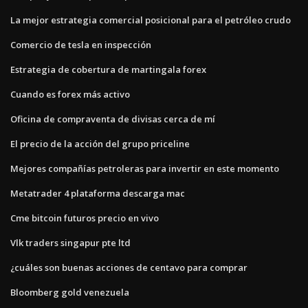
La mejor estrategia comercial posicional para el petróleo crudo
Comercio de tesla en inspección
Estrategia de cobertura de martingala forex
Cuando es forex más activo
Oficina de compraventa de divisas cerca de mí
El precio de la acción del grupo priceline
Mejores compañías petroleras para invertir en este momento
Metatrader 4 plataforma descarga mac
Cme bitcoin futuros precio en vivo
Vlk traders singapur pte ltd
¿cuáles son buenas acciones de centavo para comprar
Bloomberg gold venezuela