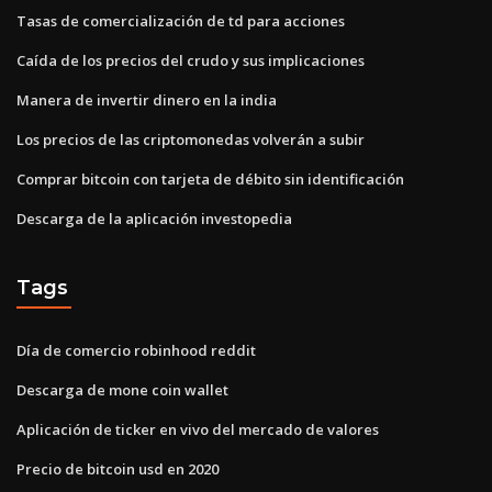
Tasas de comercialización de td para acciones
Caída de los precios del crudo y sus implicaciones
Manera de invertir dinero en la india
Los precios de las criptomonedas volverán a subir
Comprar bitcoin con tarjeta de débito sin identificación
Descarga de la aplicación investopedia
Tags
Día de comercio robinhood reddit
Descarga de mone coin wallet
Aplicación de ticker en vivo del mercado de valores
Precio de bitcoin usd en 2020