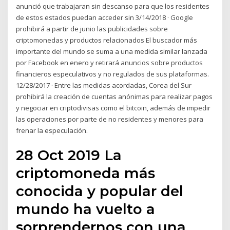
anunció que trabajaran sin descanso para que los residentes
de estos estados puedan acceder sin 3/14/2018 · Google
prohibirá a partir de junio las publicidades sobre
criptomonedas y productos relacionados El buscador más
importante del mundo se suma a una medida similar lanzada
por Facebook en enero y retirará anuncios sobre productos
financieros especulativos y no regulados de sus plataformas.
12/28/2017 · Entre las medidas acordadas, Corea del Sur
prohibirá la creación de cuentas anónimas para realizar pagos
y negociar en criptodivisas como el bitcoin, además de impedir
las operaciones por parte de no residentes y menores para
frenar la especulación.
28 Oct 2019 La
criptomoneda más
conocida y popular del
mundo ha vuelto a
sorprendernos con una