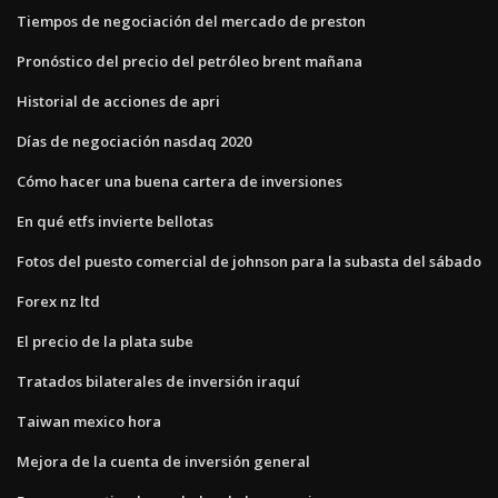
Tiempos de negociación del mercado de preston
Pronóstico del precio del petróleo brent mañana
Historial de acciones de apri
Días de negociación nasdaq 2020
Cómo hacer una buena cartera de inversiones
En qué etfs invierte bellotas
Fotos del puesto comercial de johnson para la subasta del sábado
Forex nz ltd
El precio de la plata sube
Tratados bilaterales de inversión iraquí
Taiwan mexico hora
Mejora de la cuenta de inversión general