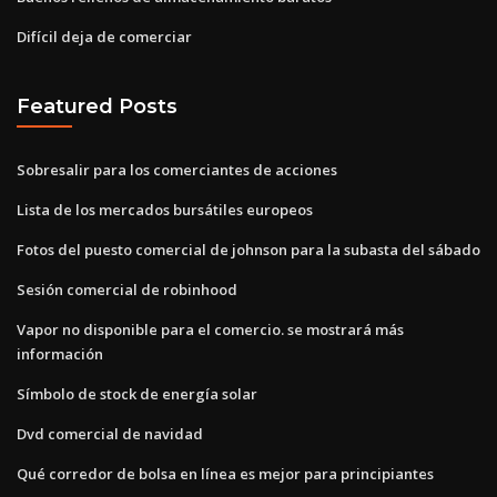
Difícil deja de comerciar
Featured Posts
Sobresalir para los comerciantes de acciones
Lista de los mercados bursátiles europeos
Fotos del puesto comercial de johnson para la subasta del sábado
Sesión comercial de robinhood
Vapor no disponible para el comercio. se mostrará más
información
Símbolo de stock de energía solar
Dvd comercial de navidad
Qué corredor de bolsa en línea es mejor para principiantes