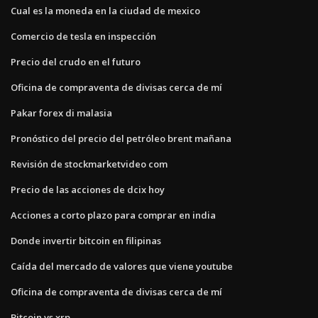
Cual es la moneda en la ciudad de mexico
Comercio de tesla en inspección
Precio del crudo en el futuro
Oficina de compraventa de divisas cerca de mí
Pakar forex di malasia
Pronóstico del precio del petróleo brent mañana
Revisión de stockmarketvideo com
Precio de las acciones de dcix hoy
Acciones a corto plazo para comprar en india
Donde invertir bitcoin en filipinas
Caída del mercado de valores que viene youtube
Oficina de compraventa de divisas cerca de mí
Bitcoin vs xrp