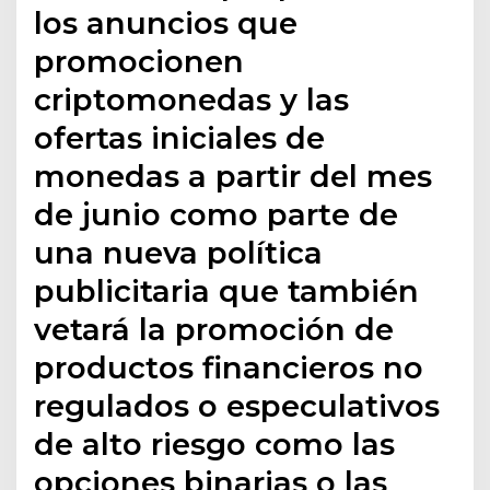
los anuncios que
promocionen
criptomonedas y las
ofertas iniciales de
monedas a partir del mes
de junio como parte de
una nueva política
publicitaria que también
vetará la promoción de
productos financieros no
regulados o especulativos
de alto riesgo como las
opciones binarias o las