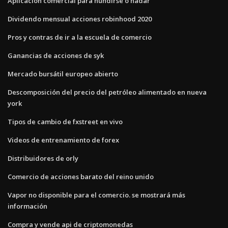
Aplicación comercial para hundirse o nadar
Dividendo mensual acciones robinhood 2020
Pros y contras de ir a la escuela de comercio
Ganancias de acciones de syk
Mercado bursátil europeo abierto
Descomposición del precio del petróleo alimentado en nueva
york
Tipos de cambio de fxstreet en vivo
Videos de entrenamiento de forex
Distribuidores de orly
Comercio de acciones barato del reino unido
Vapor no disponible para el comercio. se mostrará más
información
Compra y vende api de criptomonedas