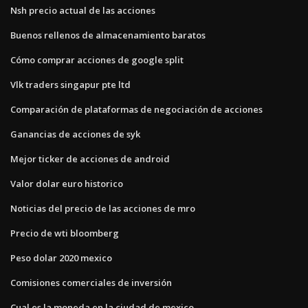
Nsh precio actual de las acciones
Buenos rellenos de almacenamiento baratos
Cómo comprar acciones de google split
Vlk traders singapur pte ltd
Comparación de plataformas de negociación de acciones
Ganancias de acciones de syk
Mejor ticker de acciones de android
Valor dolar euro historico
Noticias del precio de las acciones de mro
Precio de wti bloomberg
Peso dolar 2020 mexico
Comisiones comerciales de inversión
Cual es la moneda en la ciudad de mexico