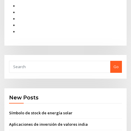
Go
New Posts
Símbolo de stock de energía solar
Aplicaciones de inversión de valores india