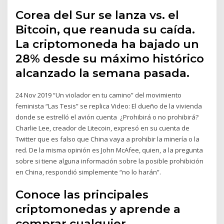
Corea del Sur se lanza vs. el
Bitcoin, que reanuda su caída.
La criptomoneda ha bajado un
28% desde su máximo histórico
alcanzado la semana pasada.
24 Nov 2019 “Un violador en tu camino” del movimiento
feminista “Las Tesis” se replica Video: El dueño de la vivienda
donde se estrelló el avión cuenta ¿Prohibirá o no prohibirá?
Charlie Lee, creador de Litecoin, expresó en su cuenta de
Twitter que es falso que China vaya a prohibir la minería o la
red. De la misma opinión es John McAfee, quien, a la pregunta
sobre si tiene alguna información sobre la posible prohibición
en China, respondió simplemente “no lo harán”.
Conoce las principales
criptomonedas y aprende a
comprar cualquier