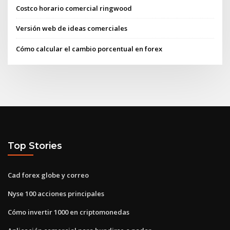
Costco horario comercial ringwood
Versión web de ideas comerciales
Cómo calcular el cambio porcentual en forex
Top Stories
Cad forex globe y correo
Nyse 100 acciones principales
Cómo invertir 1000 en criptomonedas