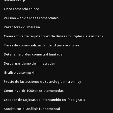
Cisco comercio chipre
Versión web de ideas comerciales
Pakar forex di malasia
Cómo activar la tarjeta forex de divisas múltiples de axis bank
Tasas de comercialización de td para acciones
Detener la orden comercial limitada
Descargar demo de ninjatrader
Gráfico de swing 4h
Precio de las acciones de tecnología micron hoy
Cómo invertir 1000 en criptomonedas
Creador de tarjetas de intercambio en línea gratis
Stock tutorial análisis fundamental