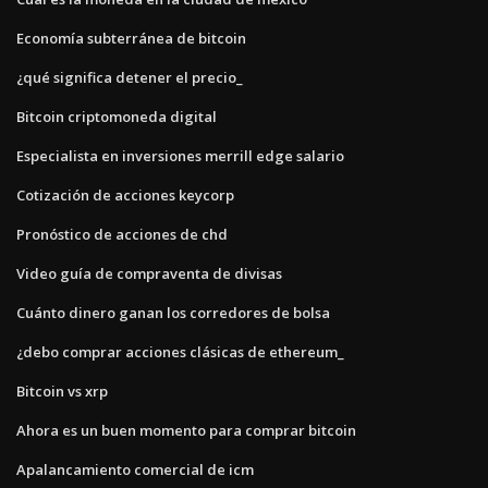
Economía subterránea de bitcoin
¿qué significa detener el precio_
Bitcoin criptomoneda digital
Especialista en inversiones merrill edge salario
Cotización de acciones keycorp
Pronóstico de acciones de chd
Video guía de compraventa de divisas
Cuánto dinero ganan los corredores de bolsa
¿debo comprar acciones clásicas de ethereum_
Bitcoin vs xrp
Ahora es un buen momento para comprar bitcoin
Apalancamiento comercial de icm