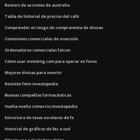
Reuters de acciones de australia
Tabla de historial de precios del café
Comprender el riesgo de compraventa de divisas
Comisiones comerciales de inversión
Ordenadores comerciales falcon
Cómo usar investing.com para operar en forex
Mejores divisas para invertir
Revisión fxtm investopedia
Buenas compañías farmacéuticas
Vuelta vuelta comercio investopedia
Estructura de tasas escolares de fx
Historial de gráficos de btc a usd
Bitcoin una calculadora dolar