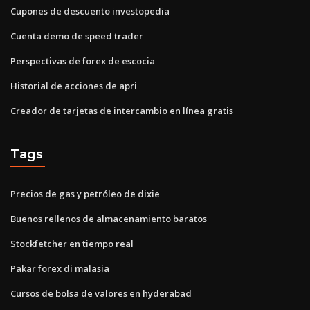
Cupones de descuento investopedia
Cuenta demo de speed trader
Perspectivas de forex de escocia
Historial de acciones de apri
Creador de tarjetas de intercambio en línea gratis
Tags
Precios de gas y petróleo de dixie
Buenos rellenos de almacenamiento baratos
Stockfetcher en tiempo real
Pakar forex di malasia
Cursos de bolsa de valores en hyderabad