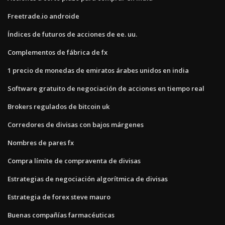
Freetrade.io androide
Índices de futuros de acciones de ee. uu.
Complementos de fábrica de fx
1 precio de monedas de emiratos árabes unidos en india
Software gratuito de negociación de acciones en tiempo real
Brokers regulados de bitcoin uk
Corredores de divisas con bajos márgenes
Nombres de pares fx
Compra límite de compraventa de divisas
Estrategias de negociación algorítmica de divisas
Estrategia de forex steve mauro
Buenas compañías farmacéuticas