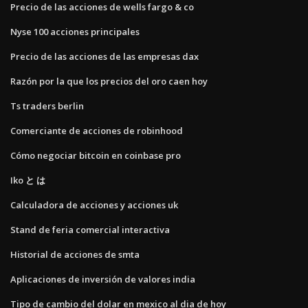
Precio de las acciones de wells fargo & co
Nyse 100 acciones principales
Precio de las acciones de las empresas dax
Razón por la que los precios del oro caen hoy
Ts traders berlin
Comerciante de acciones de robinhood
Cómo negociar bitcoin en coinbase pro
Iko と は
Calculadora de acciones y acciones uk
Stand de feria comercial interactiva
Historial de acciones de smta
Aplicaciones de inversión de valores india
Tipo de cambio del dolar en mexico al dia de hoy