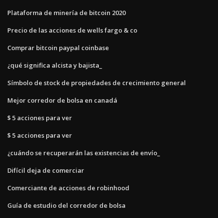
Plataforma de minería de bitcoin 2020
Precio de las acciones de wells fargo & co
Comprar bitcoin paypal coinbase
¿qué significa alcista y bajista_
Símbolo de stock de propiedades de crecimiento general
Mejor corredor de bolsa en canadá
$ 5 acciones para ver
$ 5 acciones para ver
¿cuándo se recuperarán las existencias de envío_
Difícil deja de comerciar
Comerciante de acciones de robinhood
Guía de estudio del corredor de bolsa