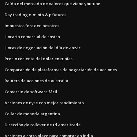
Caída del mercado de valores que viene youtube
Day trading e-mini s & p futuros
Impuestos forex en nosotros
Horario comercial de costco
Horas de negociación del día de anzac
Precio reciente del dólar en rupias
Comparación de plataformas de negociación de acciones
Reuters de acciones de australia
Comercio de software fácil
Acciones de nyse con mejor rendimiento
Collar de moneda argentina
Dirección de rollover de td ameritrade
Acciones a corto plazo para comprar en india