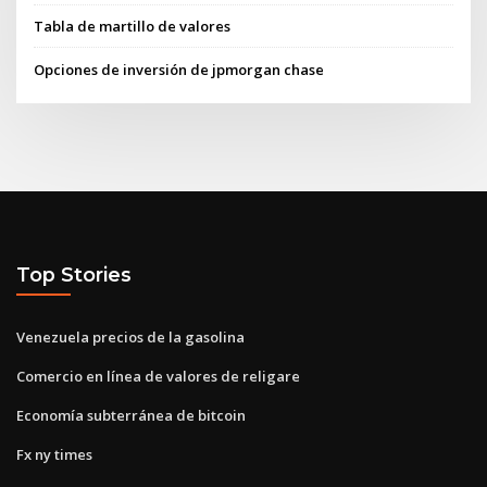
Tabla de martillo de valores
Opciones de inversión de jpmorgan chase
Top Stories
Venezuela precios de la gasolina
Comercio en línea de valores de religare
Economía subterránea de bitcoin
Fx ny times