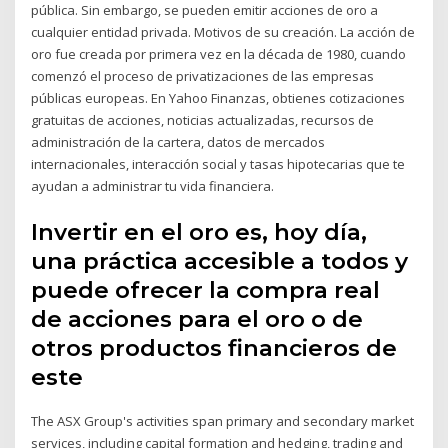
pública. Sin embargo, se pueden emitir acciones de oro a
cualquier entidad privada. Motivos de su creación. La acción de
oro fue creada por primera vez en la década de 1980, cuando
comenzó el proceso de privatizaciones de las empresas
públicas europeas. En Yahoo Finanzas, obtienes cotizaciones
gratuitas de acciones, noticias actualizadas, recursos de
administración de la cartera, datos de mercados
internacionales, interacción social y tasas hipotecarias que te
ayudan a administrar tu vida financiera.
Invertir en el oro es, hoy día,
una práctica accesible a todos y
puede ofrecer la compra real
de acciones para el oro o de
otros productos financieros de
este
The ASX Group's activities span primary and secondary market
services, including capital formation and hedging, trading and