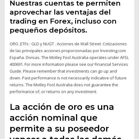
Nuestras cuentas te permiten
aprovechar las ventajas del
trading en Forex, incluso con
pequeños depósitos.
ORO ,ETFs : GLD y NUGT . Acciones de Wall Street. Cotizaciones
de las principales acciones proporcionadas por Investing.com
España. Divisas. The Motley Fool Australia operates under AFSL
400691. For more information please see our Financial Services
Guide. Please remember that investments can go up and
down. Past performance is not necessarily indicative of future
returns. The Motley Fool Australia does not guarantee the
performance of, or returns on any investment.
La acción de oro es una
acción nominal que
permite a su poseedor