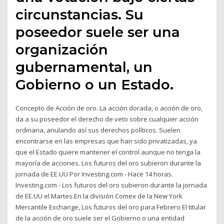
circunstancias. Su
poseedor suele ser una
organización
gubernamental, un
Gobierno o un Estado.
Concepto de Acción de oro. La acción dorada, o acción de oro,
da a su poseedor el derecho de veto sobre cualquier acción
ordinaria, anulando así sus derechos políticos. Suelen
encontrarse en las empresas que han sido privatizadas, ya
que el Estado quiere mantener el control aunque no tenga la
mayoría de acciones. Los futuros del oro subieron durante la
jornada de EE.UU Por Investing.com - Hace 14 horas.
Investing.com - Los futuros del oro subieron durante la jornada
de EE.UU el Martes.En la división Comex de la New York
Mercantile Exchange, Los futuros del oro para Febrero El titular
de la acción de oro suele ser el Gobierno o una entidad