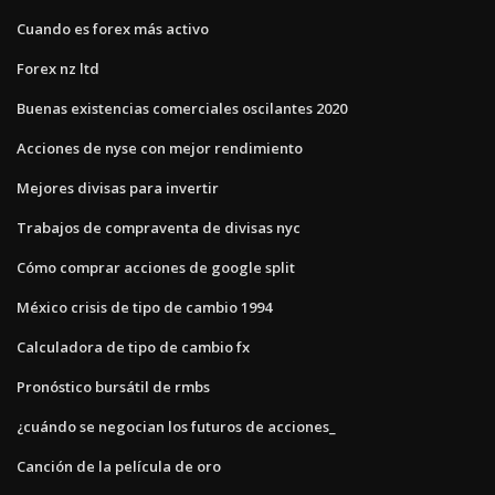
Cuando es forex más activo
Forex nz ltd
Buenas existencias comerciales oscilantes 2020
Acciones de nyse con mejor rendimiento
Mejores divisas para invertir
Trabajos de compraventa de divisas nyc
Cómo comprar acciones de google split
México crisis de tipo de cambio 1994
Calculadora de tipo de cambio fx
Pronóstico bursátil de rmbs
¿cuándo se negocian los futuros de acciones_
Canción de la película de oro