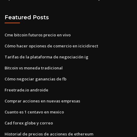
Featured Posts
Cme bitcoin futuros precio en vivo
Cómo hacer opciones de comercio en icicidirect
Tarifas de la plataforma de negociación ig
Bitcoin vs moneda tradicional
Cómo negociar ganancias de fb
Freetrade.io androide
Comprar acciones en nuevas empresas
Cuanto es 1 centavo en mexico
Cad forex globe y correo
Historial de precios de acciones de ethereum