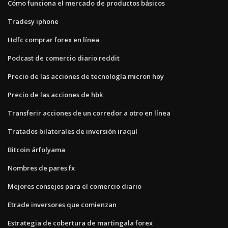
Cómo funciona el mercado de productos básicos
Tradesy iphone
Hdfc comprar forex en línea
Podcast de comercio diario reddit
Precio de las acciones de tecnología micron hoy
Precio de las acciones de hbk
Transferir acciones de un corredor a otro en línea
Tratados bilaterales de inversión iraquí
Bitcoin árfolyama
Nombres de pares fx
Mejores consejos para el comercio diario
Etrade inversores que comienzan
Estrategia de cobertura de martingala forex