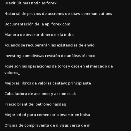
Brexit últimas noticias forex
Historial de precios de acciones de shaw communications
Documentación de la api forex.com
Manera de invertir dinero en la india
¿cuándo se recuperarán las existencias de envío_
Investing.com divisas revisión de análisis técnico
¿qué son las operaciones de toros y osos en el mercado de
valores_
Mejores libros de valores centavo principiante
Calculadora de acciones y acciones uk
Precio brent del petróleo nasdaq
Mejor edad para comenzar a invertir en bolsa
Oficina de compraventa de divisas cerca de mí