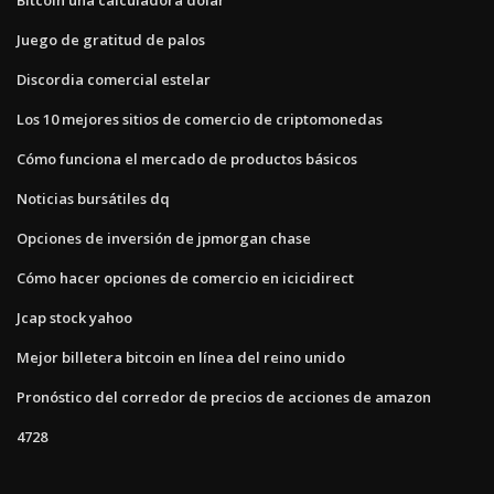
Juego de gratitud de palos
Discordia comercial estelar
Los 10 mejores sitios de comercio de criptomonedas
Cómo funciona el mercado de productos básicos
Noticias bursátiles dq
Opciones de inversión de jpmorgan chase
Cómo hacer opciones de comercio en icicidirect
Jcap stock yahoo
Mejor billetera bitcoin en línea del reino unido
Pronóstico del corredor de precios de acciones de amazon
4728