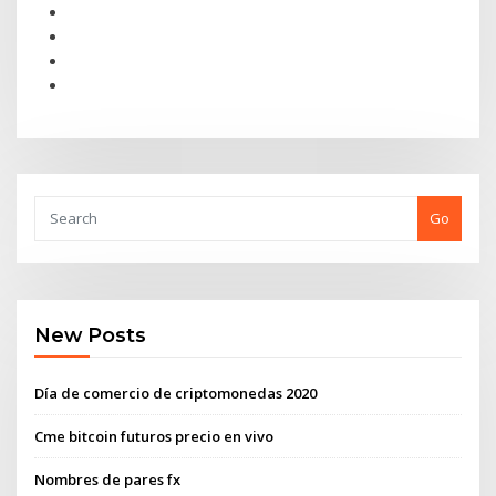
Go
New Posts
Día de comercio de criptomonedas 2020
Cme bitcoin futuros precio en vivo
Nombres de pares fx