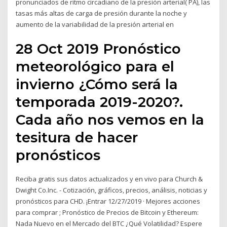
pronunciados de ritmo circadiano de la presión arterial( PA), las
tasas más altas de carga de presión durante la noche y
aumento de la variabilidad de la presión arterial en
28 Oct 2019 Pronóstico
meteorológico para el
invierno ¿Cómo será la
temporada 2019-2020?.
Cada año nos vemos en la
tesitura de hacer
pronósticos
Reciba gratis sus datos actualizados y en vivo para Church &
Dwight Co.Inc. - Cotización, gráficos, precios, análisis, noticias y
pronósticos para CHD. ¡Entrar 12/27/2019 · Mejores acciones
para comprar ; Pronóstico de Precios de Bitcoin y Ethereum:
Nada Nuevo en el Mercado del BTC ¿Qué Volatilidad? Espere