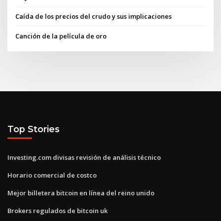
Caída de los precios del crudo y sus implicaciones
Canción de la película de oro
Top Stories
Investing.com divisas revisión de análisis técnico
Horario comercial de costco
Mejor billetera bitcoin en línea del reino unido
Brokers regulados de bitcoin uk