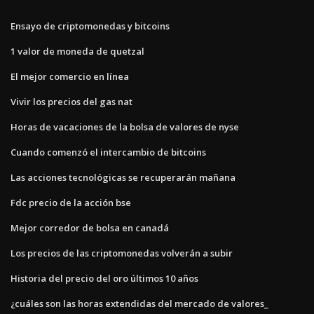
Ensayo de criptomonedas y bitcoins
1 valor de moneda de quetzal
El mejor comercio en línea
Vivir los precios del gas nat
Horas de vacaciones de la bolsa de valores de nyse
Cuando comenzó el intercambio de bitcoins
Las acciones tecnológicas se recuperarán mañana
Fdc precio de la acción bse
Mejor corredor de bolsa en canadá
Los precios de las criptomonedas volverán a subir
Historia del precio del oro últimos 10 años
¿cuáles son las horas extendidas del mercado de valores_