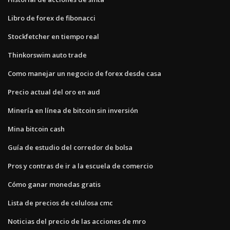
Libro de forex de fibonacci
Stockfetcher en tiempo real
Thinkorswim auto trade
Como manejar un negocio de forex desde casa
Precio actual del oro en aud
Minería en línea de bitcoin sin inversión
Mina bitcoin cash
Guía de estudio del corredor de bolsa
Pros y contras de ir a la escuela de comercio
Cómo ganar monedas gratis
Lista de precios de celulosa cmc
Noticias del precio de las acciones de mro