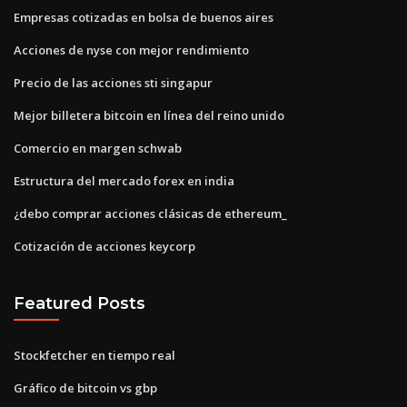
Empresas cotizadas en bolsa de buenos aires
Acciones de nyse con mejor rendimiento
Precio de las acciones sti singapur
Mejor billetera bitcoin en línea del reino unido
Comercio en margen schwab
Estructura del mercado forex en india
¿debo comprar acciones clásicas de ethereum_
Cotización de acciones keycorp
Featured Posts
Stockfetcher en tiempo real
Gráfico de bitcoin vs gbp