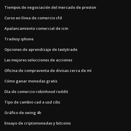
Tiempos de negociación del mercado de preston
Curso en línea de comercio cfd
Apalancamiento comercial de icm
Tradesy iphone
Opciones de aprendizaje de tastytrade
Las mejores selecciones de acciones
Oficina de compraventa de divisas cerca de mí
Cómo ganar monedas gratis
Día de comercio robinhood reddit
Tipo de cambio cad a usd cibc
Gráfico de swing 4h
Ensayo de criptomonedas y bitcoins