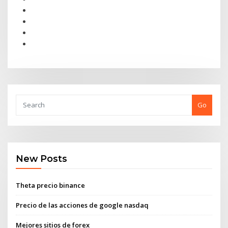
Go
New Posts
Theta precio binance
Precio de las acciones de google nasdaq
Mejores sitios de forex