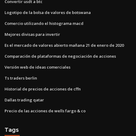
Convertir usdt a btc
Logotipo de la bolsa de valores de botswana
Comercio utilizando el histograma macd
Mejores divisas para invertir
Es el mercado de valores abierto mañana 21 de enero de 2020
Comparación de plataformas de negociación de acciones
Versión web de ideas comerciales
Ts traders berlin
Historial de precios de acciones de cffn
Dallas trading qatar
Precio de las acciones de wells fargo & co
Tags