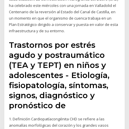
ha celebrado este miércoles con una jornada en Valladolid el
Centenario de la reversión al Estado del Canal de Castilla, en
un momento en que el organismo de cuenca trabaja en un
Plan Estratégico dirigido a conservar y puesta en valor de esta
infraestructura y de su entorno.
Trastornos por estrés
agudo y postraumático
(TEA y TEPT) en niños y
adolescentes - Etiología,
fisiopatología, síntomas,
signos, diagnóstico y
pronóstico de
1. Definición Cardiopatíacongénita CHD se refiere a las
anomalías morfológicas del corazón y los grandes vasos