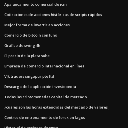
Apalancamiento comercial de icm
Cotizaciones de acciones históricas de scripts rápidos
Mejor forma de invertir en acciones
Comercio de bitcoin con luno
Gráfico de swing 4h
El precio de la plata sube
Empresa de comercio internacional en línea
Vlk traders singapur pte ltd
Descarga de la aplicación investopedia
Todas las criptomonedas capital de mercado
¿cuáles son las horas extendidas del mercado de valores_
Centros de entrenamiento de forex en lagos
Historial de acciones de smta