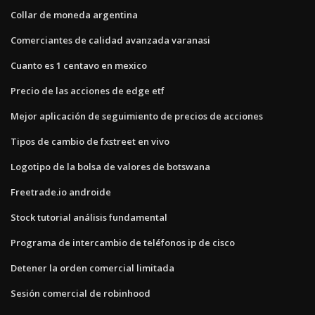
Collar de moneda argentina
Comerciantes de calidad avanzada varanasi
Cuanto es 1 centavo en mexico
Precio de las acciones de edge etf
Mejor aplicación de seguimiento de precios de acciones
Tipos de cambio de fxstreet en vivo
Logotipo de la bolsa de valores de botswana
Freetrade.io androide
Stock tutorial análisis fundamental
Programa de intercambio de teléfonos ip de cisco
Detener la orden comercial limitada
Sesión comercial de robinhood