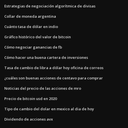
Estrategias de negociación algorítmica de divisas
Collar de moneda argentina
Cuánto tasa de dólar en indio
Gráfico histórico del valor de bitcoin
Cómo negociar ganancias de fb
Cómo hacer una buena cartera de inversiones
Tasa de cambio de libra a dólar hoy oficina de correos
¿cuáles son buenas acciones de centavo para comprar
Noticias del precio de las acciones de mro
Precio de bitcoin usd en 2020
Tipo de cambio del dolar en mexico al dia de hoy
Dividendo de acciones avx