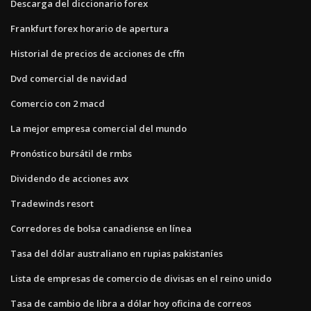
Descarga del diccionario forex
Frankfurt forex horario de apertura
Historial de precios de acciones de cffn
Dvd comercial de navidad
Comercio con 2 macd
La mejor empresa comercial del mundo
Pronóstico bursátil de rmbs
Dividendo de acciones avx
Tradewinds resort
Corredores de bolsa canadiense en línea
Tasa del dólar australiano en rupias pakistaníes
Lista de empresas de comercio de divisas en el reino unido
Tasa de cambio de libra a dólar hoy oficina de correos