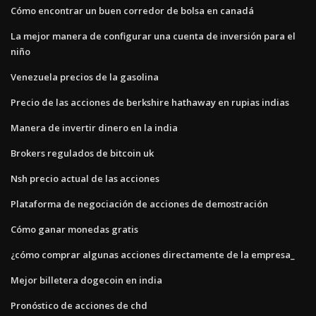
Cómo encontrar un buen corredor de bolsa en canadá
La mejor manera de configurar una cuenta de inversión para el
niño
Venezuela precios de la gasolina
Precio de las acciones de berkshire hathaway en rupias indias
Manera de invertir dinero en la india
Brokers regulados de bitcoin uk
Nsh precio actual de las acciones
Plataforma de negociación de acciones de demostración
Cómo ganar monedas gratis
¿cómo comprar algunas acciones directamente de la empresa_
Mejor billetera dogecoin en india
Pronóstico de acciones de chd